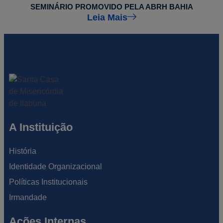
SEMINÁRIO PROMOVIDO PELA ABRH BAHIA
Leia Mais
A Instituição
História
Identidade Organizacional
Políticas Institucionais
Irmandade
Ações Internas