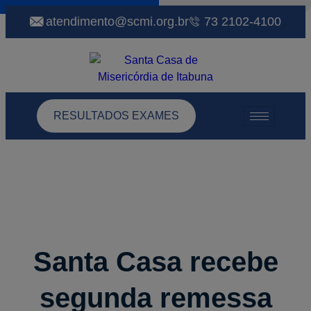
atendimento@scmi.org.br
73 2102-4100
RESULTADOS EXAMES
Santa Casa recebe
segunda remessa