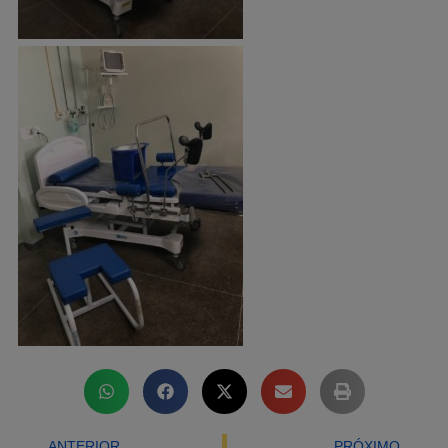
ANTERIOR
PRÓXIMO