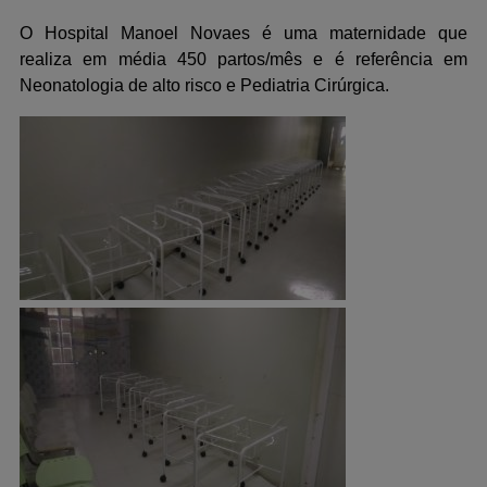
O Hospital Manoel Novaes é uma maternidade que
realiza em média 450 partos/mês e é referência em
Neonatologia de alto risco e Pediatria Cirúrgica.