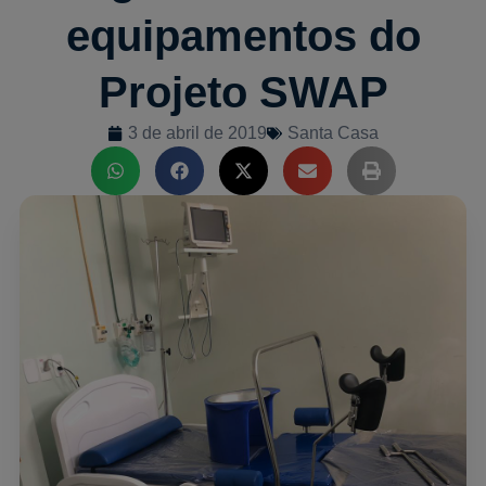
equipamentos do
Projeto SWAP
3 de abril de 2019
Santa Casa