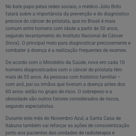
No bate papo pelas redes sociais, o médico Júlio Brito
falará sobre a importância da prevenção e do diagnóstico
precoce do câncer de próstata, que no Brasil é mais
comum entre homens com idade a partir de 50 anos,
segundo levantamento do Instituto Nacional de Câncer
(Incra). O principal meio para diagnosticar precocemente e
combater à doença é a realização frequentes de exames.
De acordo com o Ministério da Saúde, nove em cada 10
homens diagnosticados com o câncer de próstata têm
mais de 55 anos. As pessoas com histórico familiar –
com avô, pai ou irmãos que tiveram a doença antes dos
60 anos- estão no grupo de risco. O sobrepeso e a
obesidade são outros fatores considerados de riscos,
segundo especialistas.
Durante este mês do Novembro Azul, a Santa Casa de
Itabuna também vai reforçar as ações de conscientização
junto aos pacientes das unidades de radioterapia e