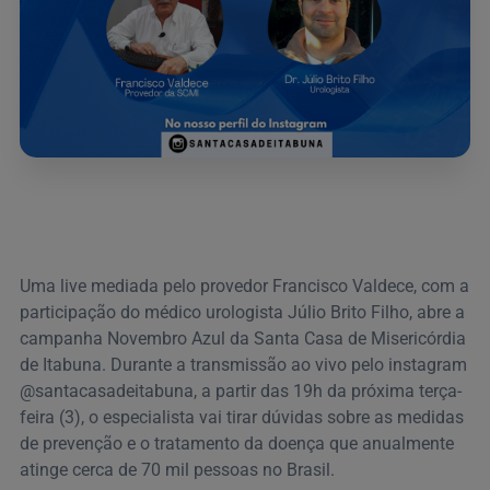
Uma live mediada pelo provedor Francisco Valdece, com a
participação do médico urologista Júlio Brito Filho, abre a
campanha Novembro Azul da Santa Casa de Misericórdia
de Itabuna. Durante a transmissão ao vivo pelo instagram
@santacasadeitabuna, a partir das 19h da próxima terça-
feira (3), o especialista vai tirar dúvidas sobre as medidas
de prevenção e o tratamento da doença que anualmente
atinge cerca de 70 mil pessoas no Brasil.