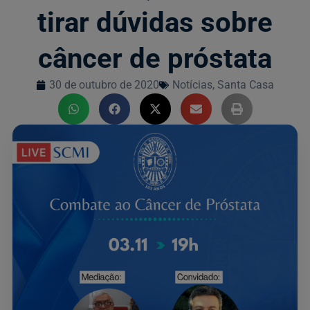
tirar dúvidas sobre
câncer de próstata
30 de outubro de 2020
Notícias
,
Santa Casa