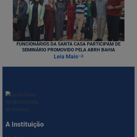
FUNCIONÁRIOS DA SANTA CASA PARTICIPAM DE
SEMINÁRIO PROMOVIDO PELA ABRH BAHIA
Leia Mais
A Instituição