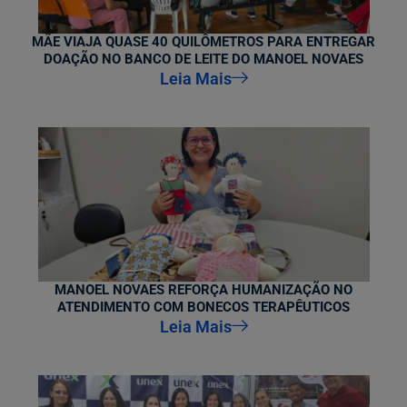
MÃE VIAJA QUASE 40 QUILÔMETROS PARA ENTREGAR
DOAÇÃO NO BANCO DE LEITE DO MANOEL NOVAES
Leia Mais
MANOEL NOVAES REFORÇA HUMANIZAÇÃO NO
ATENDIMENTO COM BONECOS TERAPÊUTICOS
Leia Mais